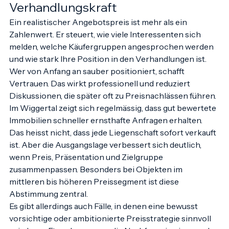
Anfragen, sondern 
Verhandlungskraft
Ein realistischer Angebotspreis ist mehr als ein 
Zahlenwert. Er steuert, wie viele Interessenten sich 
melden, welche Käufergruppen angesprochen werden 
und wie stark Ihre Position in den Verhandlungen ist. 
Wer von Anfang an sauber positioniert, schafft 
Vertrauen. Das wirkt professionell und reduziert 
Diskussionen, die später oft zu Preisnachlässen führen.
Im Wiggertal zeigt sich regelmässig, dass gut bewertete 
Immobilien schneller ernsthafte Anfragen erhalten. 
Das heisst nicht, dass jede Liegenschaft sofort verkauft 
ist. Aber die Ausgangslage verbessert sich deutlich, 
wenn Preis, Präsentation und Zielgruppe 
zusammenpassen. Besonders bei Objekten im 
mittleren bis höheren Preissegment ist diese 
Abstimmung zentral.
Es gibt allerdings auch Fälle, in denen eine bewusst 