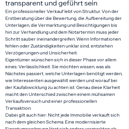
Der Verkaufsprozess sollte klar, 
transparent und geführt sein
Ein professioneller Verkauf lebt von Struktur. Von der 
Erstberatung über die Bewertung, die Aufbereitung der 
Unterlagen, die Vermarktung und Besichtigungen bis 
hin zur Verhandlung und dem Notartermin muss jeder 
Schritt sauber ineinandergreifen. Wenn Informationen 
fehlen oder Zuständigkeiten unklar sind, entstehen 
Verzögerungen und Unsicherheit.
Eigentümer wünschen sich in dieser Phase vor allem 
eines: Verlässlichkeit. Sie möchten wissen, was als 
Nächstes passiert, welche Unterlagen benötigt werden, 
wie Interessenten ausgewählt werden und worauf bei 
der Kaufabwicklung zu achten ist. Genau diese Klarheit 
macht den Unterschied zwischen einem mühsamen 
Verkaufsversuch und einer professionellen 
Transaktion.
Dabei gilt auch hier: Nicht jede Immobilie verkauft sich 