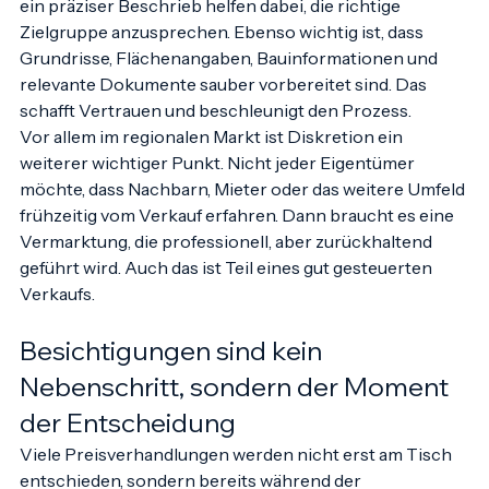
Bilder, eine stimmige Aufbereitung der Unterlagen und 
ein präziser Beschrieb helfen dabei, die richtige 
Zielgruppe anzusprechen. Ebenso wichtig ist, dass 
Grundrisse, Flächenangaben, Bauinformationen und 
relevante Dokumente sauber vorbereitet sind. Das 
schafft Vertrauen und beschleunigt den Prozess.
Vor allem im regionalen Markt ist Diskretion ein 
weiterer wichtiger Punkt. Nicht jeder Eigentümer 
möchte, dass Nachbarn, Mieter oder das weitere Umfeld 
frühzeitig vom Verkauf erfahren. Dann braucht es eine 
Vermarktung, die professionell, aber zurückhaltend 
geführt wird. Auch das ist Teil eines gut gesteuerten 
Verkaufs.
Besichtigungen sind kein 
Nebenschritt, sondern der Moment 
der Entscheidung