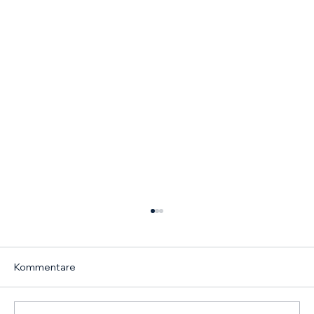
Kommentare