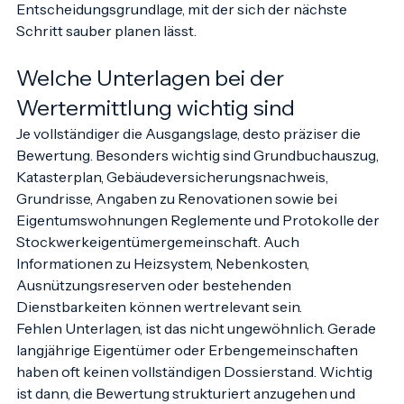
erhalten keine theoretische Zahl, sondern eine 
Entscheidungsgrundlage, mit der sich der nächste 
Schritt sauber planen lässt.
Welche Unterlagen bei der 
Wertermittlung wichtig sind
Je vollständiger die Ausgangslage, desto präziser die 
Bewertung. Besonders wichtig sind Grundbuchauszug, 
Katasterplan, Gebäudeversicherungsnachweis, 
Grundrisse, Angaben zu Renovationen sowie bei 
Eigentumswohnungen Reglemente und Protokolle der 
Stockwerkeigentümergemeinschaft. Auch 
Informationen zu Heizsystem, Nebenkosten, 
Ausnützungsreserven oder bestehenden 
Dienstbarkeiten können wertrelevant sein.
Fehlen Unterlagen, ist das nicht ungewöhnlich. Gerade 
langjährige Eigentümer oder Erbengemeinschaften 
haben oft keinen vollständigen Dossierstand. Wichtig 