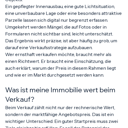
Objekts.
Ein gepflegter Innenausbau, eine gute Lichtsituation, 
eine unverbaubare Lage oder eine besonders attraktive 
Parzelle lassen sich digital nur begrenzt erfassen. 
Umgekehrt werden Mängel, die auf Fotos oder in 
Formularen nicht sichtbar sind, leicht unterschätzt. 
Das Ergebnis wirkt präzise, ist aber häufig zu grob, um 
darauf eine Verkaufsstrategie aufzubauen.
Wer ernsthaft verkaufen möchte, braucht mehr als 
einen Richtwert. Er braucht eine Einschätzung, die 
auch erklärt, warum der Preis in diesem Rahmen liegt 
und wie er im Markt durchgesetzt werden kann.
Was ist meine Immobilie wert beim 
Verkauf?
Beim Verkauf zählt nicht nur der rechnerische Wert, 
sondern der marktfähige Angebotspreis. Das ist ein 
wichtiger Unterschied. Ein guter Startpreis muss zwei 