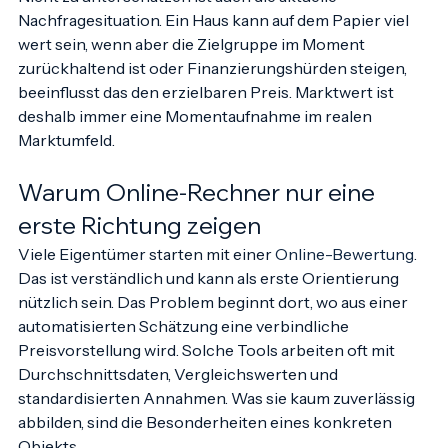
Nicht zu unterschätzen ist auch die aktuelle 
Nachfragesituation. Ein Haus kann auf dem Papier viel 
wert sein, wenn aber die Zielgruppe im Moment 
zurückhaltend ist oder Finanzierungshürden steigen, 
beeinflusst das den erzielbaren Preis. Marktwert ist 
deshalb immer eine Momentaufnahme im realen 
Marktumfeld.
Warum Online-Rechner nur eine 
erste Richtung zeigen
Viele Eigentümer starten mit einer 
Online-Bewertung
. 
Das ist verständlich und kann als erste Orientierung 
nützlich sein. Das Problem beginnt dort, wo aus einer 
automatisierten Schätzung eine verbindliche 
Preisvorstellung wird. Solche Tools arbeiten oft mit 
Durchschnittsdaten, Vergleichswerten und 
standardisierten Annahmen. Was sie kaum zuverlässig 
abbilden, sind die Besonderheiten eines konkreten 