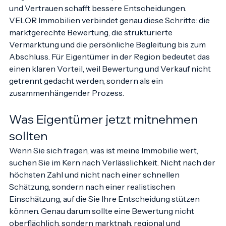
eingeschätzt werden. Transparenz schafft Vertrauen - 
und Vertrauen schafft bessere Entscheidungen.
VELOR Immobilien verbindet genau diese Schritte: die 
marktgerechte Bewertung, die strukturierte 
Vermarktung und die persönliche Begleitung bis zum 
Abschluss. Für Eigentümer in der Region bedeutet das 
einen klaren Vorteil, weil Bewertung und Verkauf nicht 
getrennt gedacht werden, sondern als ein 
zusammenhängender Prozess.
Was Eigentümer jetzt mitnehmen 
sollten
Wenn Sie sich fragen, was ist meine Immobilie wert, 
suchen Sie im Kern nach Verlässlichkeit. Nicht nach der 
höchsten Zahl und nicht nach einer schnellen 
Schätzung, sondern nach einer realistischen 
Einschätzung, auf die Sie Ihre Entscheidung stützen 
können. Genau darum sollte eine Bewertung nicht 