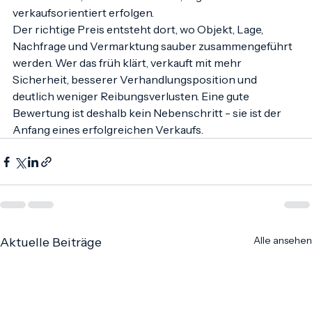
oberflächlich, sondern marktnah, regional und 
verkaufsorientiert erfolgen.
Der richtige Preis entsteht dort, wo Objekt, Lage, 
Nachfrage und Vermarktung sauber zusammengeführt 
werden. Wer das früh klärt, verkauft mit mehr 
Sicherheit, besserer Verhandlungsposition und 
deutlich weniger Reibungsverlusten. Eine gute 
Bewertung ist deshalb kein Nebenschritt - sie ist der 
Anfang eines erfolgreichen Verkaufs.
Alle ansehen
Aktuelle Beiträge