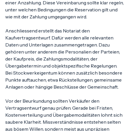
Reservationsvereinbarung erstellt, verbunden mit 
einer Anzahlung. Diese Vereinbarung sollte klar regeln, 
unter welchen Bedingungen die Reservation gilt und 
wie mit der Zahlung umgegangen wird.
Anschliessend erstellt das Notariat den 
Kaufvertragsentwurf. Dafür werden alle relevanten 
Daten und Unterlagen zusammengetragen. Dazu 
gehören unter anderem die Personalien der Parteien, 
der Kaufpreis, die Zahlungsmodalitäten, der 
Übergabetermin und objektspezifische Regelungen. 
Bei Stockwerkeigentum können zusätzlich besondere 
Punkte auftauchen, etwa Rückstellungen, gemeinsame 
Anlagen oder hängige Beschlüsse der Gemeinschaft.
Vor der Beurkundung sollten Verkäufer den 
Vertragsentwurf genau prüfen. Gerade bei Fristen, 
Kostenverteilung und Übergabemodalitäten lohnt sich 
saubere Klarheit. Missverständnisse entstehen selten 