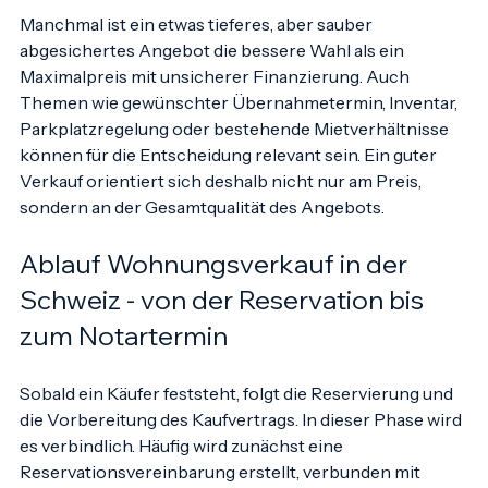
realistisch ist der gewünschte Zeitplan?
Manchmal ist ein etwas tieferes, aber sauber 
abgesichertes Angebot die bessere Wahl als ein 
Maximalpreis mit unsicherer Finanzierung. Auch 
Themen wie gewünschter Übernahmetermin, Inventar, 
Parkplatzregelung oder bestehende Mietverhältnisse 
können für die Entscheidung relevant sein. Ein guter 
Verkauf orientiert sich deshalb nicht nur am Preis, 
sondern an der Gesamtqualität des Angebots.
Ablauf Wohnungsverkauf in der 
Schweiz - von der Reservation bis 
zum Notartermin
Sobald ein Käufer feststeht, folgt die Reservierung und 
die Vorbereitung des Kaufvertrags. In dieser Phase wird 
es verbindlich. Häufig wird zunächst eine 