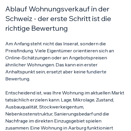
alle Schritte sauber aufeinander abstimmt.
Ablauf Wohnungsverkauf in der 
Schweiz - der erste Schritt ist die 
richtige Bewertung
Am Anfang steht nicht das Inserat, sondern die 
Preisfindung. Viele Eigentümer orientieren sich an 
Online-Schätzungen oder an Angebotspreisen 
ähnlicher Wohnungen. Das kann ein erster 
Anhaltspunkt sein, ersetzt aber keine 
fundierte 
Bewertung
.
Entscheidend ist, was Ihre Wohnung im aktuellen Markt 
tatsächlich erzielen kann. Lage, Mikrolage, Zustand, 
Ausbauqualität, Stockwerkeigentum, 
Nebenkostenstruktur, Sanierungsbedarf und die 
Nachfrage im direkten Einzugsgebiet spielen 