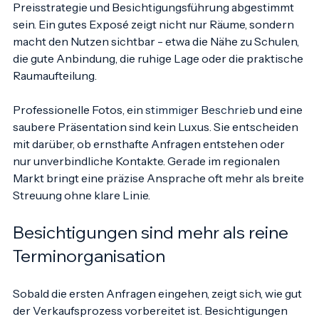
Gartenanteil. Entsprechend müssen Bildsprache, Text, 
Preisstrategie und Besichtigungsführung abgestimmt 
sein. Ein gutes Exposé zeigt nicht nur Räume, sondern 
macht den Nutzen sichtbar - etwa die Nähe zu Schulen, 
die gute Anbindung, die ruhige Lage oder die praktische 
Raumaufteilung.
Professionelle Fotos, ein 
stimmiger Beschrieb
 und eine 
saubere Präsentation sind kein Luxus. Sie entscheiden 
mit darüber, ob ernsthafte Anfragen entstehen oder 
nur unverbindliche Kontakte. Gerade im regionalen 
Markt bringt eine präzise Ansprache oft mehr als breite 
Streuung ohne klare Linie.
Besichtigungen sind mehr als reine 
Terminorganisation
Sobald die ersten Anfragen eingehen, zeigt sich, wie gut 