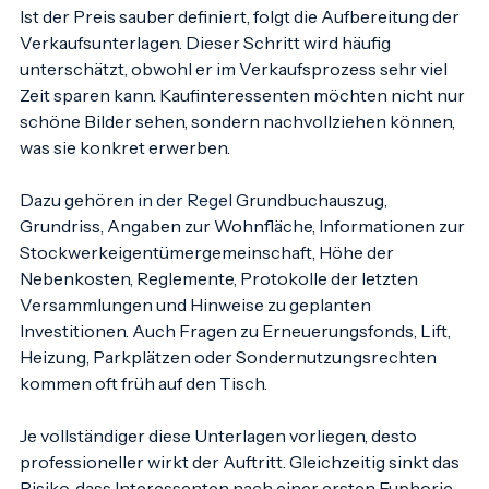
Ist der Preis sauber definiert, folgt die Aufbereitung der 
Verkaufsunterlagen. Dieser Schritt wird häufig 
unterschätzt, obwohl er im Verkaufsprozess sehr viel 
Zeit sparen kann. Kaufinteressenten möchten nicht nur 
schöne Bilder sehen, sondern nachvollziehen können, 
was sie konkret erwerben.
Dazu gehören 
in der Regel
 Grundbuchauszug, 
Grundriss, Angaben zur Wohnfläche, Informationen zur 
Stockwerkeigentümergemeinschaft, Höhe der 
Nebenkosten, Reglemente, Protokolle der letzten 
Versammlungen und Hinweise zu geplanten 
Investitionen. Auch Fragen zu Erneuerungsfonds, Lift, 
Heizung, Parkplätzen oder Sondernutzungsrechten 
kommen oft früh auf den Tisch.
Je vollständiger diese Unterlagen vorliegen, desto 