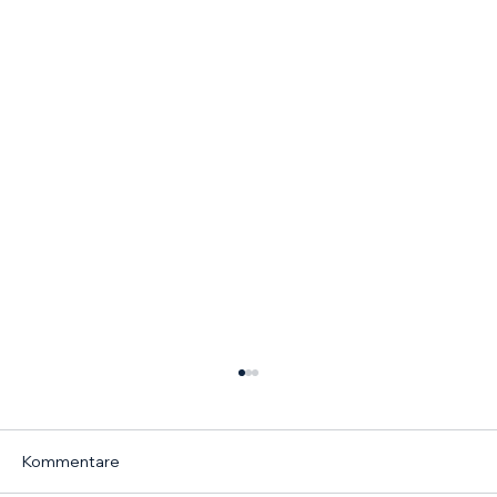
Kommentare