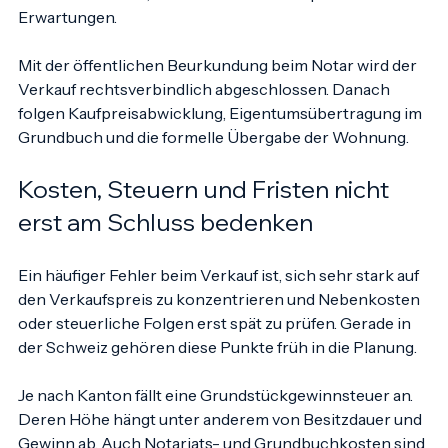
aus bösem Willen, sondern meist aus unpräzisen 
Erwartungen.
Mit der öffentlichen Beurkundung beim Notar wird der 
Verkauf rechtsverbindlich abgeschlossen. Danach 
folgen Kaufpreisabwicklung, Eigentumsübertragung im 
Grundbuch und die formelle Übergabe der Wohnung.
Kosten, Steuern und Fristen nicht 
erst am Schluss bedenken
Ein häufiger Fehler beim Verkauf ist, sich sehr stark auf 
den Verkaufspreis zu konzentrieren und Nebenkosten 
oder steuerliche Folgen erst spät zu prüfen. Gerade in 
der Schweiz gehören diese Punkte früh in die Planung.
Je nach Kanton fällt eine Grundstückgewinnsteuer an. 